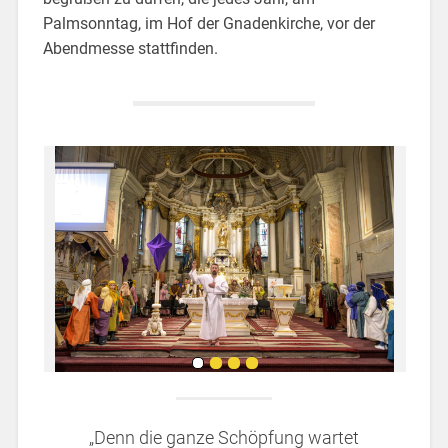
Palmsonntag, im Hof ​​der Gnadenkirche, vor der
Abendmesse stattfinden.
„Denn die ganze Schöpfung wartet